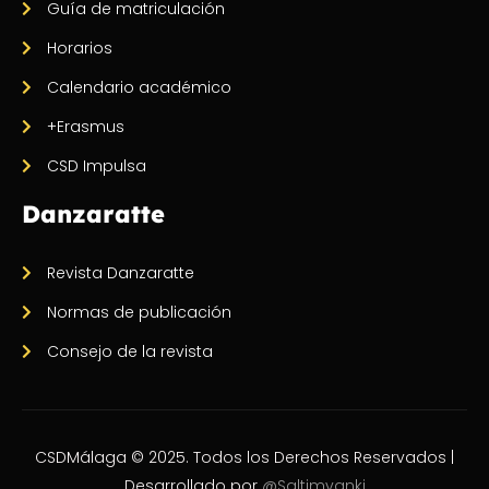
Guía de matriculación
Horarios
Calendario académico
+Erasmus
CSD Impulsa
Danzaratte
Revista Danzaratte
Normas de publicación
Consejo de la revista
CSDMálaga © 2025. Todos los Derechos Reservados |
Desarrollado por
@Saltimvanki