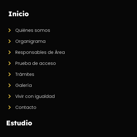
Inicio
Quiénes somos
Organigrama
Responsables de Área
Prueba de acceso
Trámites
Galería
Vivir con igualdad
Contacto
Estudio