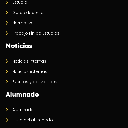
Estudio
Guías docentes
Normativa
Trabajo Fin de Estudios
Noticias
Noticias internas
Noticias externas
Eventos y actividades
Alumnado
Alumnado
Guía del alumnado