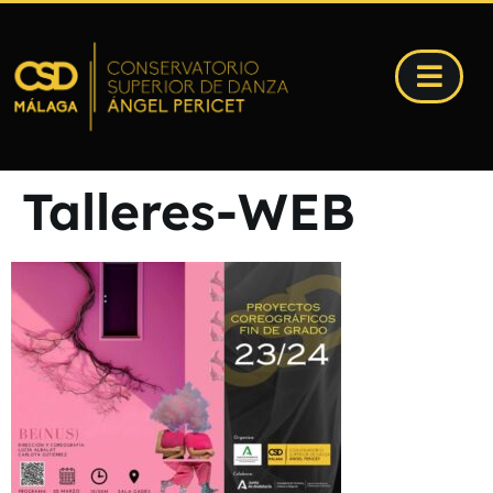
Talleres-WEB