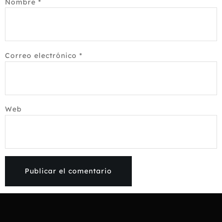
Nombre
*
Correo electrónico
*
Web