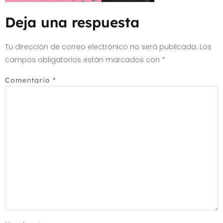
Deja una respuesta
Tu dirección de correo electrónico no será publicada.
Los
campos obligatorios están marcados con
*
Comentario
*