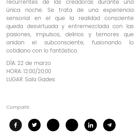
recurrentes de las creadoras durante una
única noche. Se trata de una experiencia
sensorial en el que la realidad consciente
queda desvirtuada y entremezclada con las
pasiones, impulsos, delirios y temores que
anidan el subconsciente, fusionando lo
cotidiano con lo fantástico.
DÍA: 22 de marzo
HORA: 12:00/20:00
LUGAR: Sala Gades
Compartir: