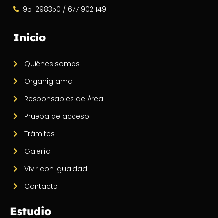
951 298350 / 677 902 149
Inicio
Quiénes somos
Organigrama
Responsables de Área
Prueba de acceso
Trámites
Galería
Vivir con igualdad
Contacto
Estudio