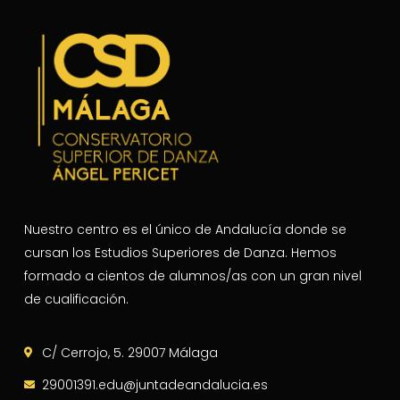
Nuestro centro es el único de Andalucía donde se
cursan los Estudios Superiores de Danza. Hemos
formado a cientos de alumnos/as con un gran nivel
de cualificación.
C/ Cerrojo, 5. 29007 Málaga
29001391.edu@juntadeandalucia.es