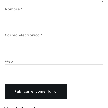
Nombre
*
Correo electrónico
*
Web