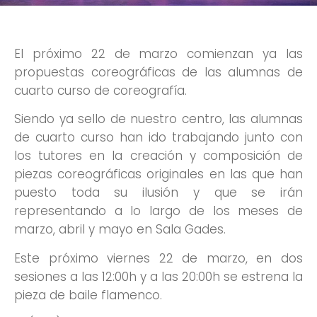
El próximo 22 de marzo comienzan ya las
propuestas coreográficas de las alumnas de
cuarto curso de coreografía.
Siendo ya sello de nuestro centro, las alumnas
de cuarto curso han ido trabajando junto con
los tutores en la creación y composición de
piezas coreográficas originales en las que han
puesto toda su ilusión y que se irán
representando a lo largo de los meses de
marzo, abril y mayo en Sala Gades.
Este próximo viernes 22 de marzo, en dos
sesiones a las 12:00h y a las 20:00h se estrena la
pieza de baile flamenco.