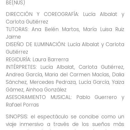
BE(NUS)
DIRECCIÓN Y COREOGRAFÍA: Lucía Albalat y
Carlota Gutiérrez
TUTORAS: Ana Belén Martos, María Luisa Ruiz
Jaime
DISEÑO DE ILUMINACIÓN: Lucía Albalat y Carlota
Gutiérrez
REGIDURÍA: Laura Barrerra
INTÉRPRETES: Lucía Albalat, Carlota Gutiérrez,
Andrea García, Maria del Carmen Macías, Dalia
Sánchez, Mercedes Pedraza, Lucía García, Yaiza
Gámez, Ainhoa González
ASESORAMIENTO MUSICAL: Pablo Guerrero y
Rafael Porras
SINOPSIS: el espectáculo se concibe como un
viaje inmersivo a través de los sueños más