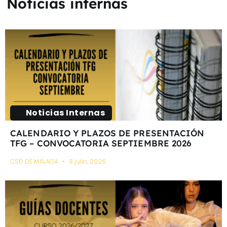
Noticias internas
Noticias Internas
CALENDARIO Y PLAZOS DE PRESENTACIÓN
TFG – CONVOCATORIA SEPTIEMBRE 2026
CSD DE MÁLAGA
8 julio, 2026