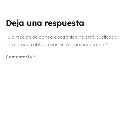
Deja una respuesta
Tu dirección de correo electrónico no será publicada.
Los campos obligatorios están marcados con
*
Comentario
*