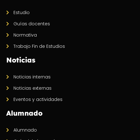
Estudio
Guías docentes
Normativa
Trabajo Fin de Estudios
Noticias
Noticias internas
Noticias externas
Eventos y actividades
Alumnado
Alumnado