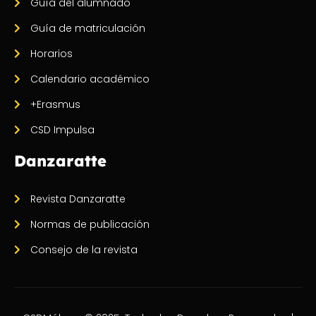
Guía del alumnado
Guía de matriculación
Horarios
Calendario académico
+Erasmus
CSD Impulsa
Danzaratte
Revista Danzaratte
Normas de publicación
Consejo de la revista