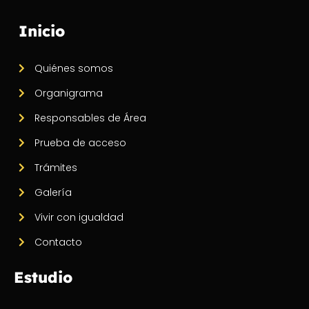
Inicio
Quiénes somos
Organigrama
Responsables de Área
Prueba de acceso
Trámites
Galería
Vivir con igualdad
Contacto
Estudio