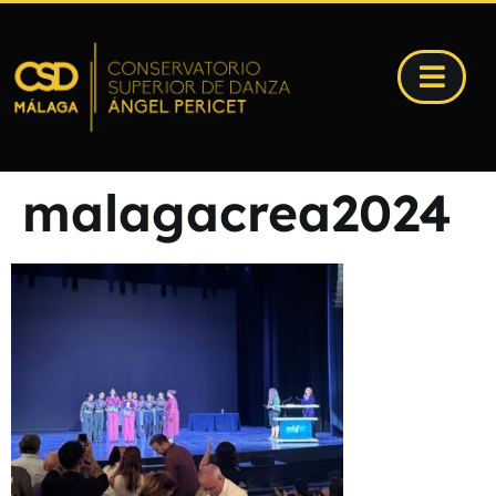
malagacrea2024