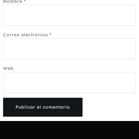
Nombre
*
Correo electrónico
*
Web