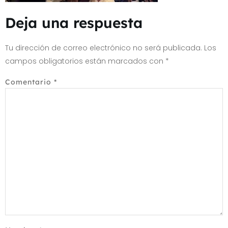
Deja una respuesta
Tu dirección de correo electrónico no será publicada.
Los
campos obligatorios están marcados con
*
Comentario
*