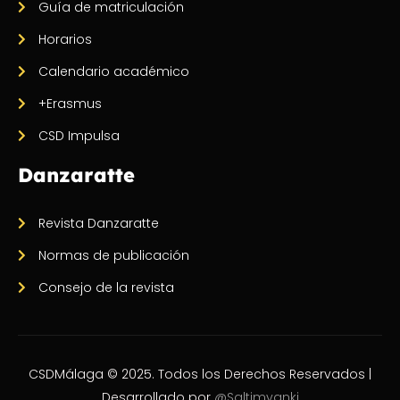
Guía de matriculación
Horarios
Calendario académico
+Erasmus
CSD Impulsa
Danzaratte
Revista Danzaratte
Normas de publicación
Consejo de la revista
CSDMálaga © 2025. Todos los Derechos Reservados |
Desarrollado por
@Saltimvanki