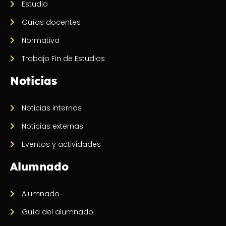
Estudio
Guías docentes
Normativa
Trabajo Fin de Estudios
Noticias
Noticias internas
Noticias externas
Eventos y actividades
Alumnado
Alumnado
Guía del alumnado