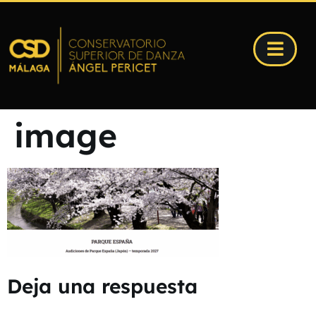
image
Deja una respuesta