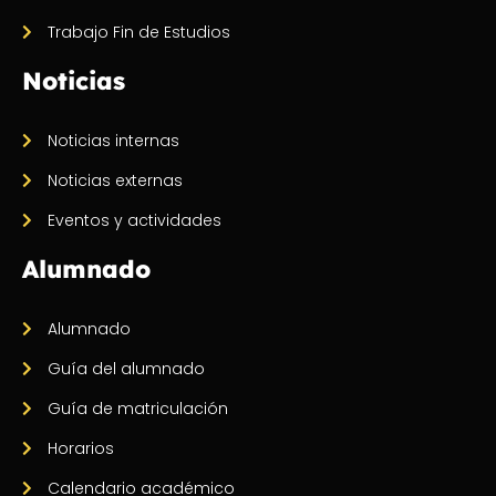
Trabajo Fin de Estudios
Noticias
Noticias internas
Noticias externas
Eventos y actividades
Alumnado
Alumnado
Guía del alumnado
Guía de matriculación
Horarios
Calendario académico