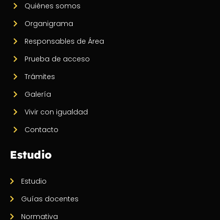
Quiénes somos
Organigrama
Responsables de Área
Prueba de acceso
Trámites
Galería
Vivir con igualdad
Contacto
Estudio
Estudio
Guías docentes
Normativa