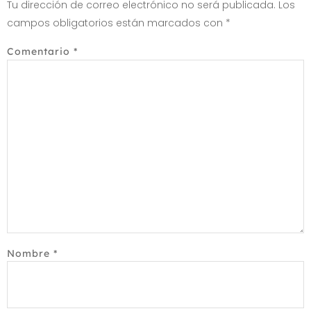
Tu dirección de correo electrónico no será publicada.
Los
campos obligatorios están marcados con
*
Comentario
*
Nombre
*