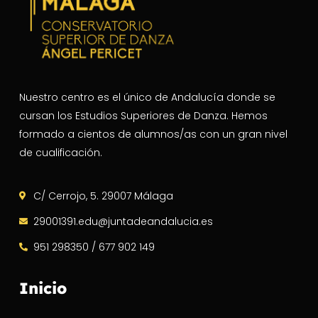
Nuestro centro es el único de Andalucía donde se
cursan los Estudios Superiores de Danza. Hemos
formado a cientos de alumnos/as con un gran nivel
de cualificación.
C/ Cerrojo, 5. 29007 Málaga
29001391.edu@juntadeandalucia.es
951 298350 / 677 902 149
Inicio