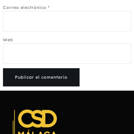
Correo electrónico
*
Web