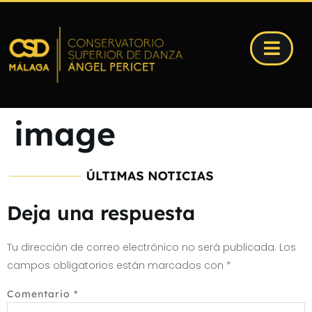
image
Deja una respuesta
Tu dirección de correo electrónico no será publicada.
Los
campos obligatorios están marcados con
*
Comentario
*