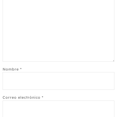
Nombre
*
Correo electrónico
*