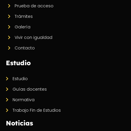
Prueba de acceso
Trámites
Galería
Vivir con igualdad
Contacto
Estudio
Estudio
Guías docentes
Normativa
Trabajo Fin de Estudios
Noticias