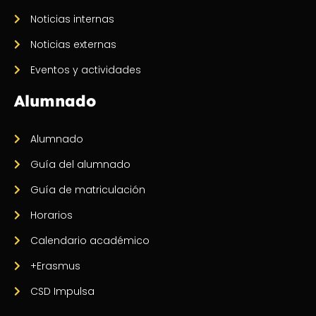
Noticias internas
Noticias externas
Eventos y actividades
Alumnado
Alumnado
Guía del alumnado
Guía de matriculación
Horarios
Calendario académico
+Erasmus
CSD Impulsa