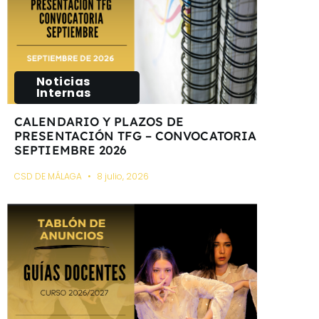
Noticias
Internas
CALENDARIO Y PLAZOS DE
PRESENTACIÓN TFG – CONVOCATORIA
SEPTIEMBRE 2026
CSD DE MÁLAGA
8 julio, 2026