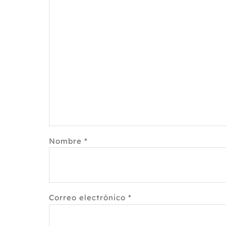
Nombre
*
Correo electrónico
*