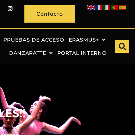
Contacto
PRUEBAS DE ACCESO
ERASMUS+
DANZARATTE
PORTAL INTERNO
ES!!