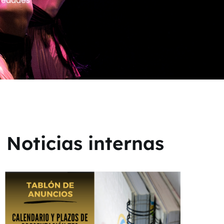
vedades
Noticias internas