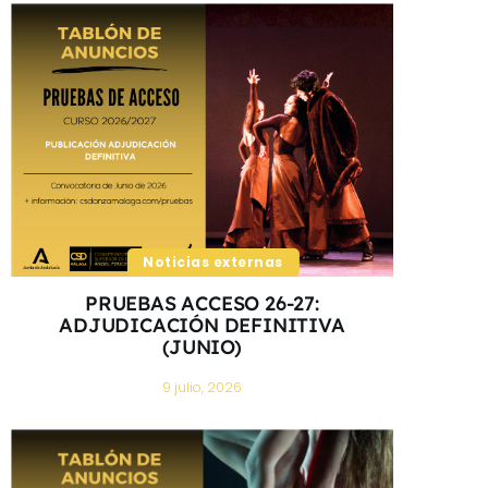
Noticias externas
PRUEBAS ACCESO 26-27:
ADJUDICACIÓN DEFINITIVA
(JUNIO)
9 julio, 2026