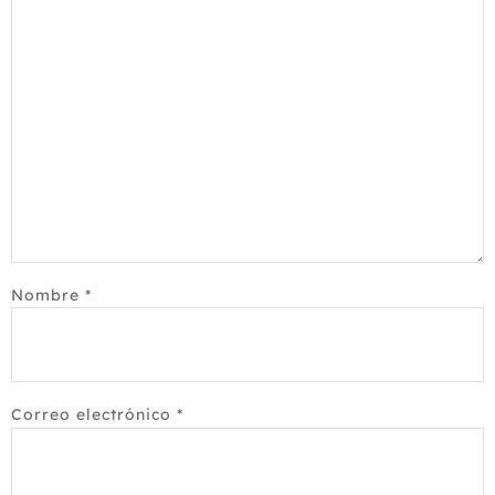
Nombre
*
Correo electrónico
*