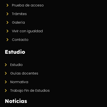
Prueba de acceso
Trámites
Galería
Vivir con igualdad
Contacto
Estudio
Estudio
Guías docentes
Normativa
Trabajo Fin de Estudios
Noticias