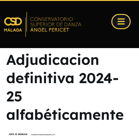
Adjudicacion
definitiva 2024-
25
alfabéticamente