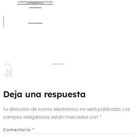
Deja una respuesta
Tu dirección de correo electrónico no será publicada.
Los
campos obligatorios están marcados con
*
Comentario
*