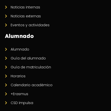
Noticias internas
Noticias externas
Eventos y actividades
Alumnado
Alumnado
Guía del alumnado
Guía de matriculación
Horarios
Calendario académico
+Erasmus
CSD Impulsa