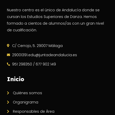
Nuestro centro es el único de Andalucía donde se
cursan los Estudios Superiores de Danza. Hemos
formado a cientos de alumnos/as con un gran nivel
de cualificación.
C/ Cerrojo, 5. 29007 Málaga
29001391.edu@juntadeandalucia.es
951 298350 / 677 902 149
Inicio
Quiénes somos
Organigrama
Responsables de Área