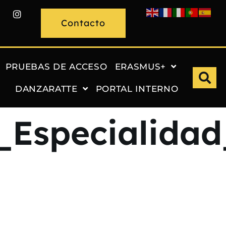
Contacto
PRUEBAS DE ACCESO
ERASMUS+
DANZARATTE
PORTAL INTERNO
_Especialida