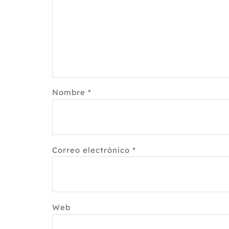
Nombre
*
Correo electrónico
*
Web