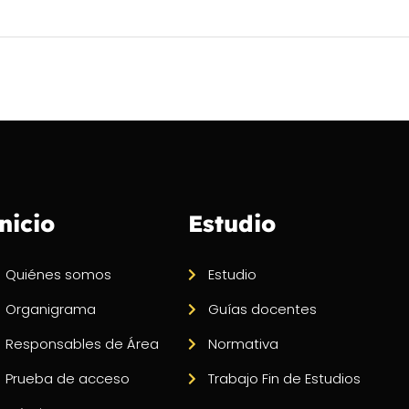
nicio
Estudio
Quiénes somos
Estudio
Organigrama
Guías docentes
Responsables de Área
Normativa
Prueba de acceso
Trabajo Fin de Estudios