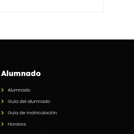
Alumnado
Alumnado
Guía del alumnado
Guía de matriculación
Horarios