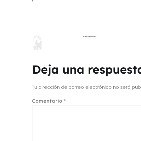
Deja una respuest
Tu dirección de correo electrónico no será pub
Comentario
*