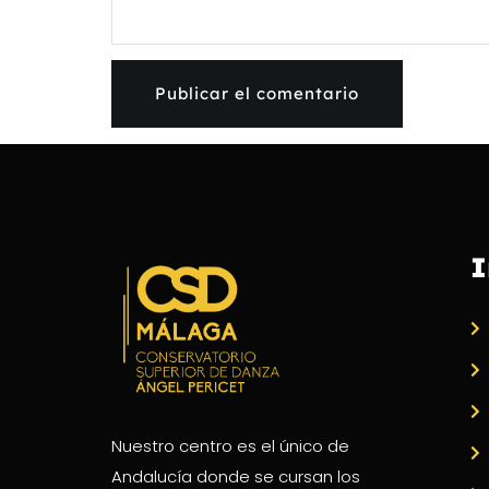
I
Nuestro centro es el único de
Andalucía donde se cursan los