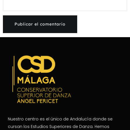
Nuestro centro es el único de Andalucía donde se
cursan los Estudios Superiores de Danza. Hemos