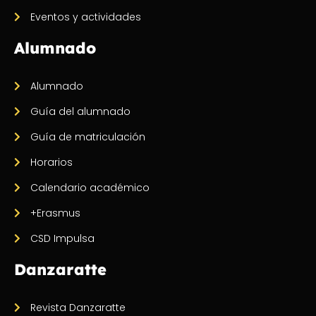
Eventos y actividades
Alumnado
Alumnado
Guía del alumnado
Guía de matriculación
Horarios
Calendario académico
+Erasmus
CSD Impulsa
Danzaratte
Revista Danzaratte