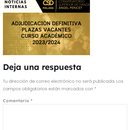
Deja una respuesta
Tu dirección de correo electrónico no será publicada.
Los
campos obligatorios están marcados con
*
Comentario
*