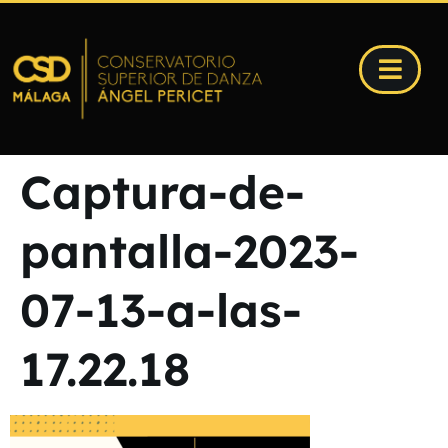
Captura-de-
pantalla-2023-
07-13-a-las-
17.22.18