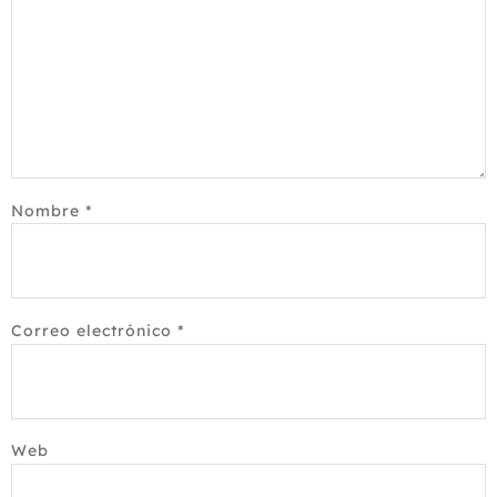
Nombre
*
Correo electrónico
*
Web