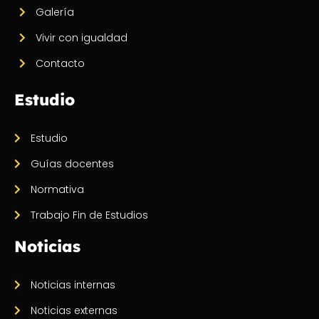
Galería
Vivir con igualdad
Contacto
Estudio
Estudio
Guías docentes
Normativa
Trabajo Fin de Estudios
Noticias
Noticias internas
Noticias externas