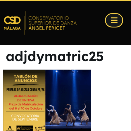
adjdymatric25