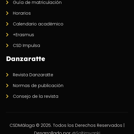
Guía de matriculación
Horarios
Calendario académico
+Erasmus
CSD Impulsa
Danzaratte
Revista Danzaratte
Normas de publicación
Consejo de la revista
CSDMálaga © 2025. Todos los Derechos Reservados |
Desarrollado por
@Saltimvanki