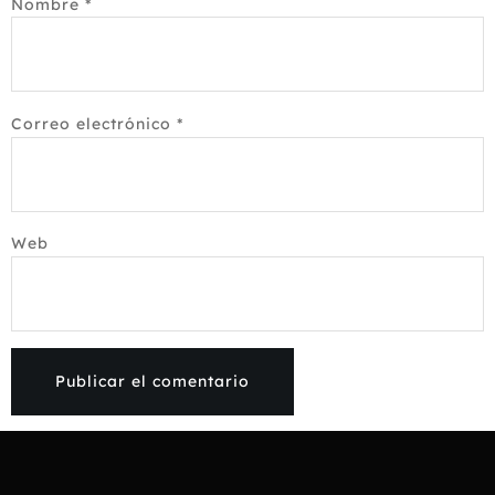
Nombre
*
Correo electrónico
*
Web