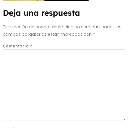
Deja una respuesta
Tu dirección de correo electrónico no será publicada.
Los
campos obligatorios están marcados con
*
Comentario
*