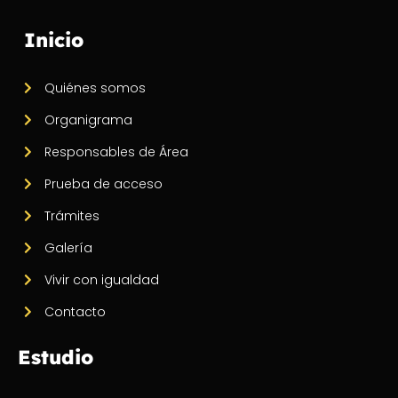
Inicio
Quiénes somos
Organigrama
Responsables de Área
Prueba de acceso
Trámites
Galería
Vivir con igualdad
Contacto
Estudio