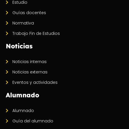
Estudio
Guías docentes
Normativa
Trabajo Fin de Estudios
Noticias
Noticias internas
Noticias externas
Eventos y actividades
Alumnado
Alumnado
Guía del alumnado