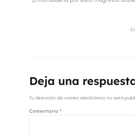
Co
Deja una respuest
Tu dirección de correo electrónico no será publ
Comentario
*