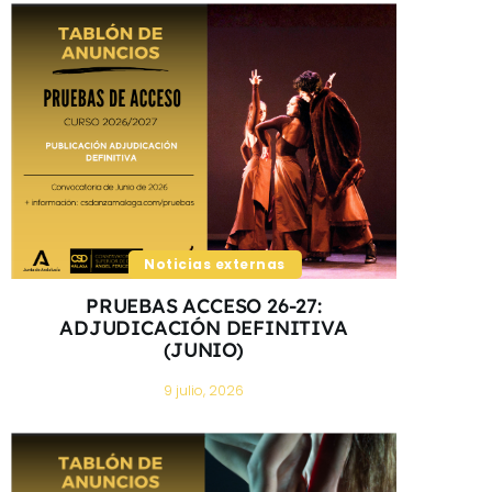
Noticias externas
PRUEBAS ACCESO 26-27:
ADJUDICACIÓN DEFINITIVA
(JUNIO)
9 julio, 2026