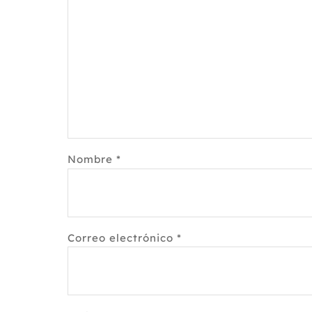
Nombre
*
Correo electrónico
*