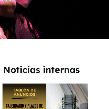
edades
Noticias internas