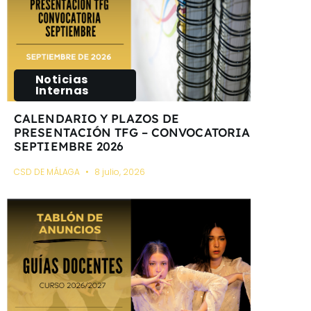
Noticias
Internas
CALENDARIO Y PLAZOS DE
PRESENTACIÓN TFG – CONVOCATORIA
SEPTIEMBRE 2026
CSD DE MÁLAGA
8 julio, 2026