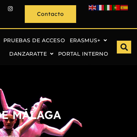
Contacto
PRUEBAS DE ACCESO
ERASMUS+
DANZARATTE
PORTAL INTERNO
DE MÁLAGA