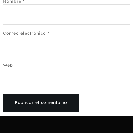
Nombre
*
Correo electrónico
*
Web