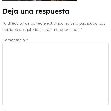
Deja una respuesta
Tu dirección de correo electrónico no será publicada.
Los
campos obligatorios están marcados con
*
Comentario
*