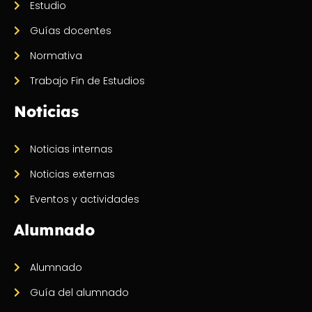
Estudio
Guías docentes
Normativa
Trabajo Fin de Estudios
Noticias
Noticias internas
Noticias externas
Eventos y actividades
Alumnado
Alumnado
Guía del alumnado