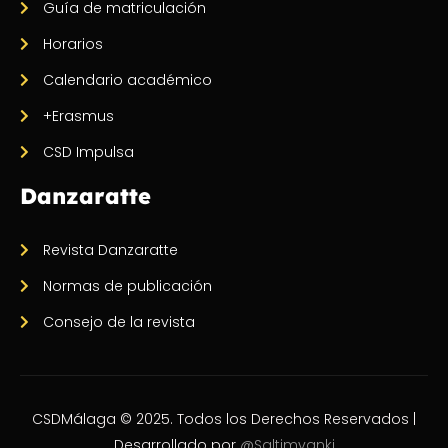
Guía de matriculación
Horarios
Calendario académico
+Erasmus
CSD Impulsa
Danzaratte
Revista Danzaratte
Normas de publicación
Consejo de la revista
CSDMálaga © 2025. Todos los Derechos Reservados |
Desarrollado por
@Saltimvanki