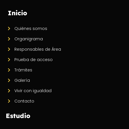
Inicio
Quiénes somos
Organigrama
Responsables de Área
Prueba de acceso
Trámites
Galería
Vivir con igualdad
Contacto
Estudio