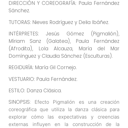
DIRECCIÓN Y COREOGRAFÍA: Paula Fernández
Sánchez.
TUTORAS: Nieves Rodríguez y Delia Ibáñez.
INTÉRPRETES: Jesús Gómez (Pigmalión),
Míriam Sanz (Galatea), Paula Fernández
(Afrodita), Lola Alcauza, María del Mar
Domínguez y Claudia Sánchez (Esculturas).
REGIDURÍA: María Gil Cornejo.
VESTUARIO: Paula Fernández.
ESTILO: Danza Clásica.
SINOPSIS:
Efecto Pigmalión es una creación
coreográfica que
utiliza la danza clásica
para
explorar cómo las expectativas y
creencias
externas influyen en la
construcción de la