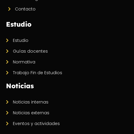
Contacto
Estudio
Estudio
Guías docentes
Normativa
Trabajo Fin de Estudios
Noticias
Noticias internas
Noticias externas
Eventos y actividades