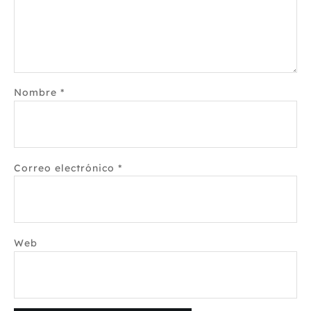
Nombre
*
Correo electrónico
*
Web