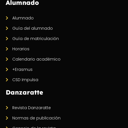
Alumnado
Alumnado
Guía del alumnado
Guía de matriculación
Horarios
Calendario académico
+Erasmus
CSD Impulsa
Danzaratte
Revista Danzaratte
Normas de publicación