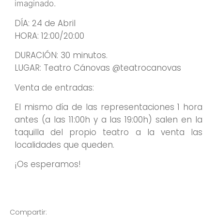
imaginado.
DÍA: 24 de Abril
HORA: 12:00/20:00
DURACIÓN: 30 minutos.
LUGAR: Teatro Cánovas @teatrocanovas
Venta de entradas:
El mismo día de las representaciones 1 hora
antes (a las 11:00h y a las 19:00h) salen en la
taquilla del propio teatro a la venta las
localidades que queden.
¡Os esperamos!
Compartir: