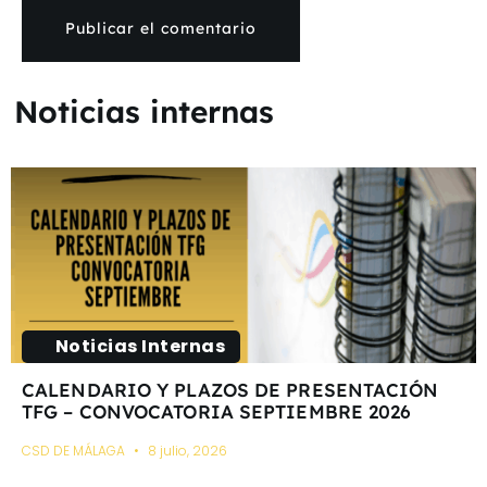
Noticias internas
Noticias Internas
CALENDARIO Y PLAZOS DE PRESENTACIÓN
TFG – CONVOCATORIA SEPTIEMBRE 2026
CSD DE MÁLAGA
8 julio, 2026