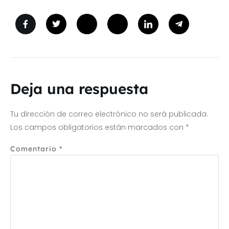
Deja una respuesta
Tu dirección de correo electrónico no será publicada.
Los campos obligatorios están marcados con
*
Comentario
*