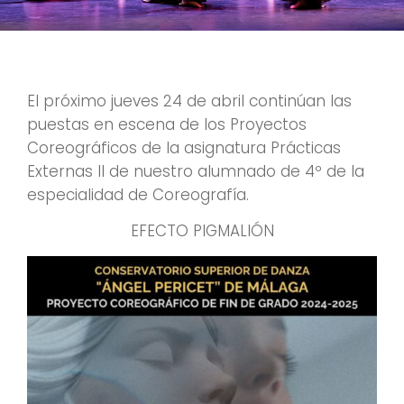
El próximo jueves 24 de abril continúan las
puestas en escena de los Proyectos
Coreográficos de la asignatura Prácticas
Externas II de nuestro alumnado de 4º de la
especialidad de Coreografía.
EFECTO PIGMALIÓN