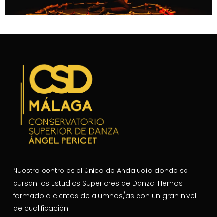
Nuestro centro es el único de Andalucía donde se
cursan los Estudios Superiores de Danza. Hemos
formado a cientos de alumnos/as con un gran nivel
de cualificación.