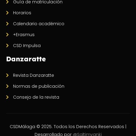
Guía de matriculación
Horarios
Calendario académico
+Erasmus
CSD Impulsa
Danzaratte
Revista Danzaratte
Normas de publicación
Consejo de la revista
CSDMálaga © 2025. Todos los Derechos Reservados |
Desarrollado por
@Saltimvanki