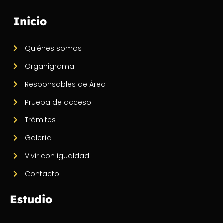
Inicio
Quiénes somos
Organigrama
Responsables de Área
Prueba de acceso
Trámites
Galería
Vivir con igualdad
Contacto
Estudio