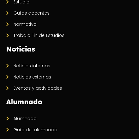
Estudio
Guías docentes
Normativa
Trabajo Fin de Estudios
Noticias
Noticias internas
Noticias externas
Eventos y actividades
Alumnado
Alumnado
Guía del alumnado