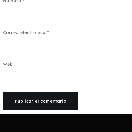
Nombre
*
Correo electrónico
*
Web