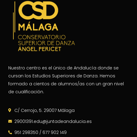
Nuestro centro es el único de Andalucía donde se
cursan los Estudios Superiores de Danza. Hemos
formado a cientos de alumnos/as con un gran nivel
de cualificación.
C/ Cerrojo, 5. 29007 Málaga
29001391.edu@juntadeandalucia.es
951 298350 / 677 902 149