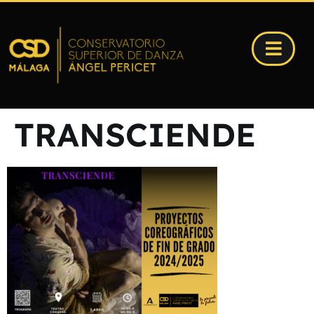
TRANSCIENDE