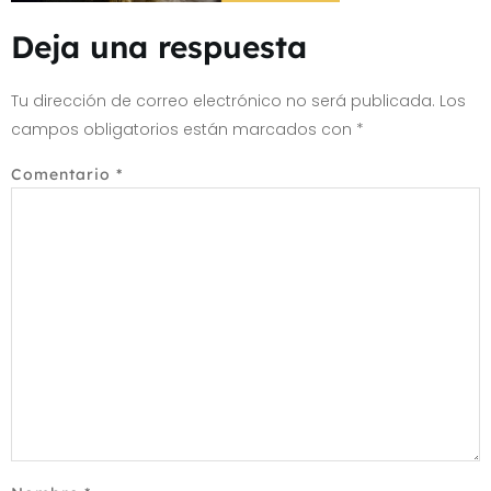
Deja una respuesta
Tu dirección de correo electrónico no será publicada.
Los
campos obligatorios están marcados con
*
Comentario
*