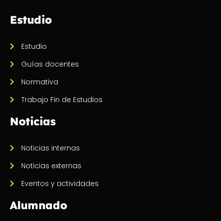
Estudio
Estudio
Guías docentes
Normativa
Trabajo Fin de Estudios
Noticias
Noticias internas
Noticias externas
Eventos y actividades
Alumnado