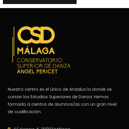
Nuestro centro es el único de Andalucía donde se
cursan los Estudios Superiores de Danza. Hemos
formado a cientos de alumnos/as con un gran nivel
de cualificación.