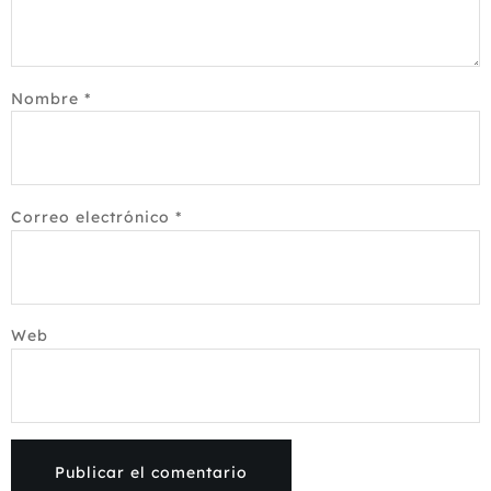
Nombre
*
Correo electrónico
*
Web