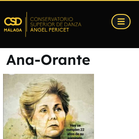
Ana-Orante