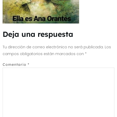
Deja una respuesta
Tu dirección de correo electrónico no será publicada.
Los
campos obligatorios están marcados con
*
Comentario
*