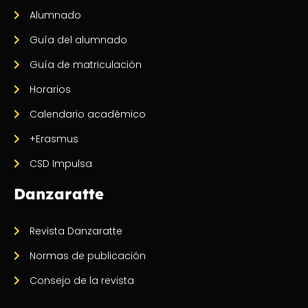
Alumnado
Guía del alumnado
Guía de matriculación
Horarios
Calendario académico
+Erasmus
CSD Impulsa
Danzaratte
Revista Danzaratte
Normas de publicación
Consejo de la revista