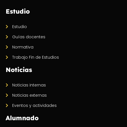
Estudio
Estudio
Guías docentes
Normativa
Trabajo Fin de Estudios
Noticias
Noticias internas
Noticias externas
Eventos y actividades
Alumnado