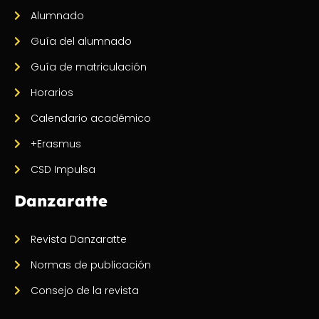
Alumnado
Guía del alumnado
Guía de matriculación
Horarios
Calendario académico
+Erasmus
CSD Impulsa
Danzaratte
Revista Danzaratte
Normas de publicación
Consejo de la revista