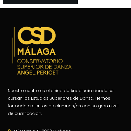
Nuestro centro es el único de Andalucía donde se
cursan los Estudios Superiores de Danza. Hemos
formado a cientos de alumnos/as con un gran nivel
de cualificación.