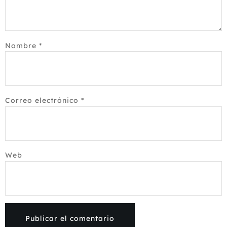
Nombre
*
Correo electrónico
*
Web