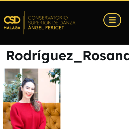
Rodríguez_Rosan