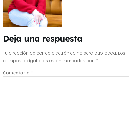
Deja una respuesta
Tu dirección de correo electrónico no será publicada.
Los
campos obligatorios están marcados con
*
Comentario
*