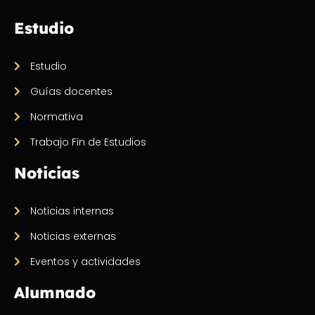
Estudio
Estudio
Guías docentes
Normativa
Trabajo Fin de Estudios
Noticias
Noticias internas
Noticias externas
Eventos y actividades
Alumnado