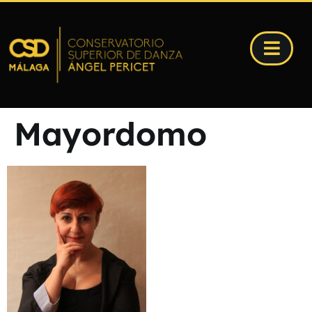
Mayordomo