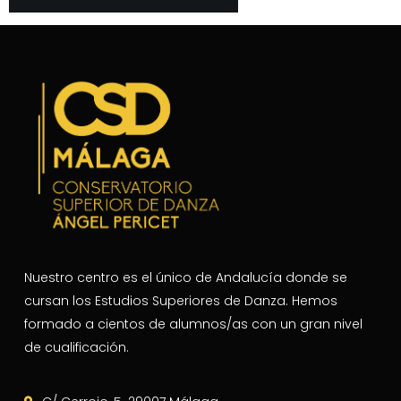
Nuestro centro es el único de Andalucía donde se
cursan los Estudios Superiores de Danza. Hemos
formado a cientos de alumnos/as con un gran nivel
de cualificación.