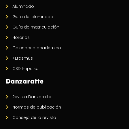
Alumnado
Guía del alumnado
Guía de matriculación
Horarios
Calendario académico
+Erasmus
CSD Impulsa
Danzaratte
Revista Danzaratte
Normas de publicación
Consejo de la revista