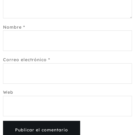
Nombre
*
Correo electrónico
*
Web