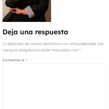
Deja una respuesta
Tu dirección de correo electrónico no será publicada.
Los
campos obligatorios están marcados con
*
Comentario
*