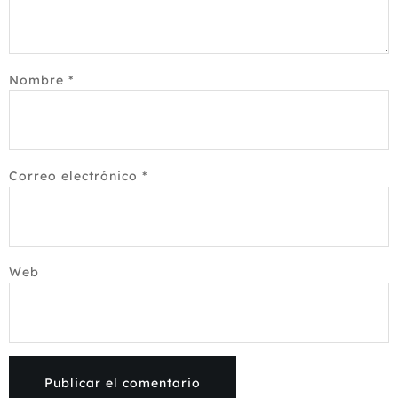
Nombre
*
Correo electrónico
*
Web