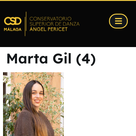
Marta Gil (4)