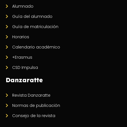
Alumnado
Guía del alumnado
Guía de matriculación
Horarios
Calendario académico
+Erasmus
CSD Impulsa
Danzaratte
Revista Danzaratte
Normas de publicación
Consejo de la revista