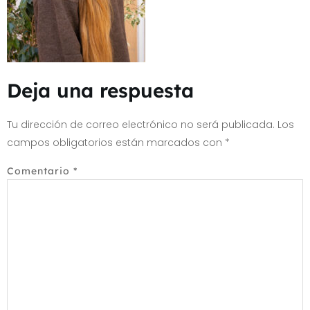
Deja una respuesta
Tu dirección de correo electrónico no será publicada.
Los
campos obligatorios están marcados con
*
Comentario
*