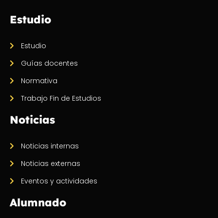
Estudio
Estudio
Guías docentes
Normativa
Trabajo Fin de Estudios
Noticias
Noticias internas
Noticias externas
Eventos y actividades
Alumnado