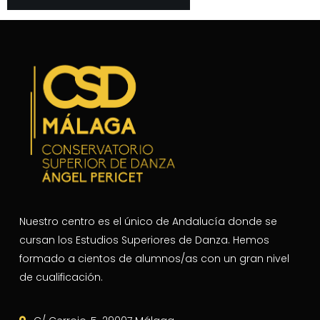
Nuestro centro es el único de Andalucía donde se
cursan los Estudios Superiores de Danza. Hemos
formado a cientos de alumnos/as con un gran nivel
de cualificación.