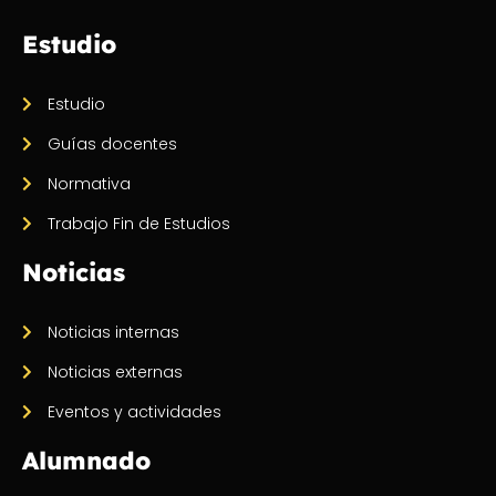
Estudio
Estudio
Guías docentes
Normativa
Trabajo Fin de Estudios
Noticias
Noticias internas
Noticias externas
Eventos y actividades
Alumnado