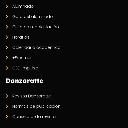
Alumnado
Guía del alumnado
Guía de matriculación
Horarios
Calendario académico
+Erasmus
CSD Impulsa
Danzaratte
Revista Danzaratte
Normas de publicación
Consejo de la revista