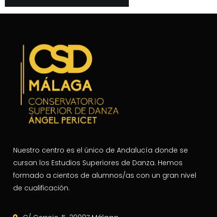
Nuestro centro es el único de Andalucía donde se
cursan los Estudios Superiores de Danza. Hemos
formado a cientos de alumnos/as con un gran nivel
de cualificación.