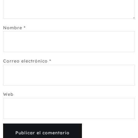
Nombre
*
Correo electrónico
*
Web