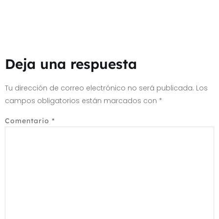
Deja una respuesta
Tu dirección de correo electrónico no será publicada.
Los
campos obligatorios están marcados con
*
Comentario
*