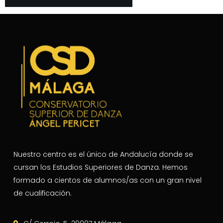
Nuestro centro es el único de Andalucía donde se
cursan los Estudios Superiores de Danza. Hemos
formado a cientos de alumnos/as con un gran nivel
de cualificación.