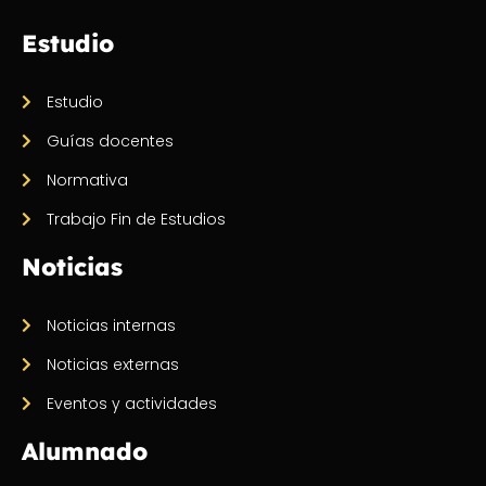
Estudio
Estudio
Guías docentes
Normativa
Trabajo Fin de Estudios
Noticias
Noticias internas
Noticias externas
Eventos y actividades
Alumnado