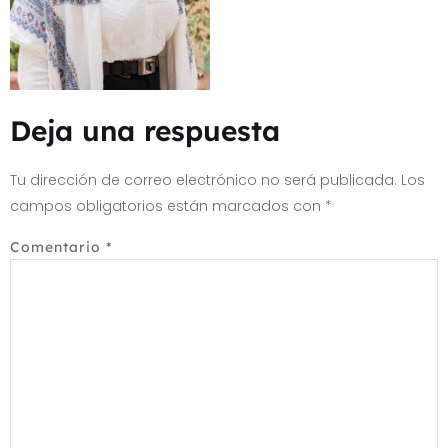
Deja una respuesta
Tu dirección de correo electrónico no será publicada.
Los
campos obligatorios están marcados con
*
Comentario
*