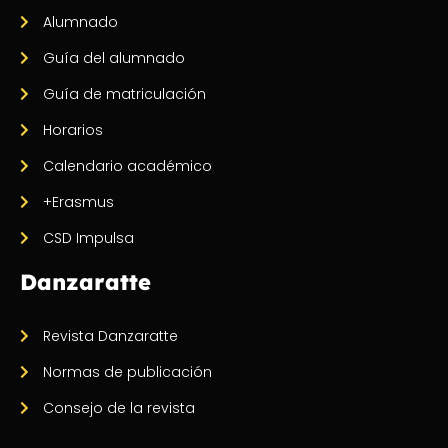
Alumnado
Guía del alumnado
Guía de matriculación
Horarios
Calendario académico
+Erasmus
CSD Impulsa
Danzaratte
Revista Danzaratte
Normas de publicación
Consejo de la revista