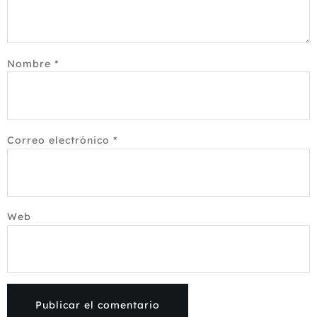
Nombre
*
Correo electrónico
*
Web