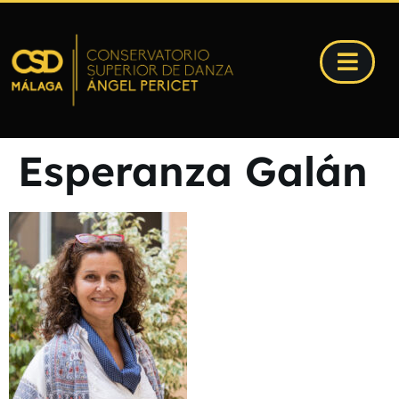
Esperanza Galán