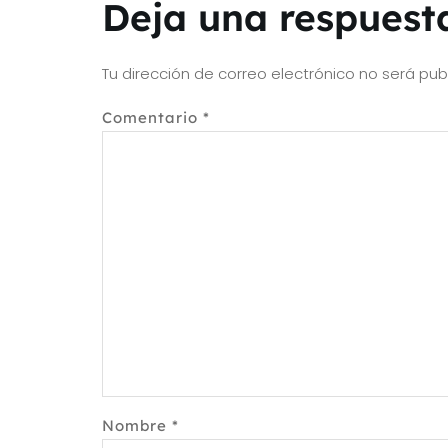
Deja una respuest
Tu dirección de correo electrónico no será pub
Comentario
*
Nombre
*