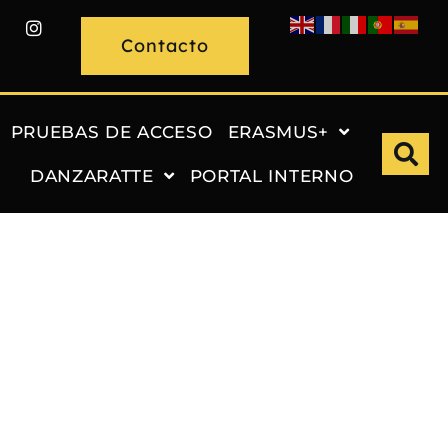
Contacto
PRUEBAS DE ACCESO
ERASMUS+
DANZARATTE
PORTAL INTERNO