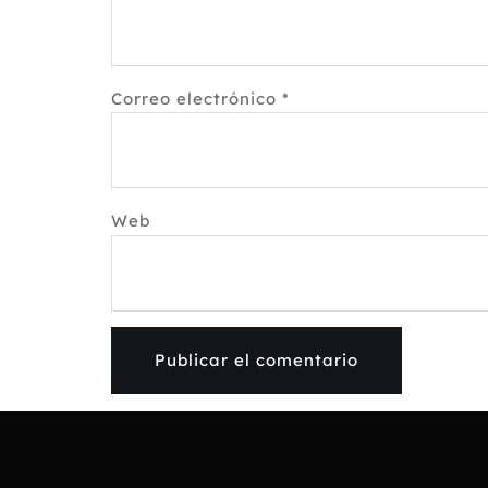
Correo electrónico
*
Web