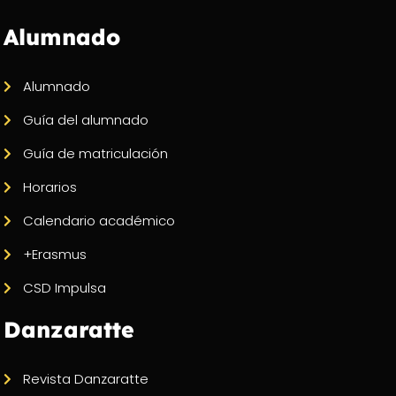
Alumnado
Alumnado
Guía del alumnado
Guía de matriculación
Horarios
Calendario académico
+Erasmus
CSD Impulsa
Danzaratte
Revista Danzaratte