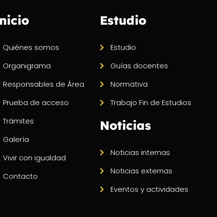
nicio
Estudio
Quiénes somos
Estudio
Organigrama
Guías docentes
Responsables de Área
Normativa
Prueba de acceso
Trabajo Fin de Estudios
Trámites
Noticias
Galería
Noticias internas
Vivir con igualdad
Noticias externas
Contacto
Eventos y actividades