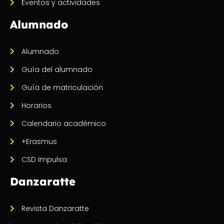
Eventos y actividades
Alumnado
Alumnado
Guía del alumnado
Guía de matriculación
Horarios
Calendario académico
+Erasmus
CSD Impulsa
Danzaratte
Revista Danzaratte