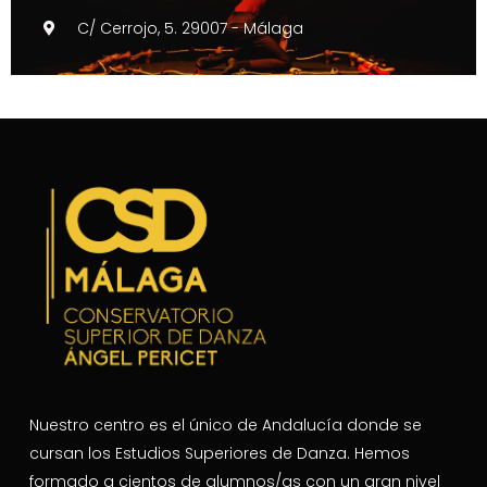
C/ Cerrojo, 5. 29007 - Málaga
Nuestro centro es el único de Andalucía donde se
cursan los Estudios Superiores de Danza. Hemos
formado a cientos de alumnos/as con un gran nivel