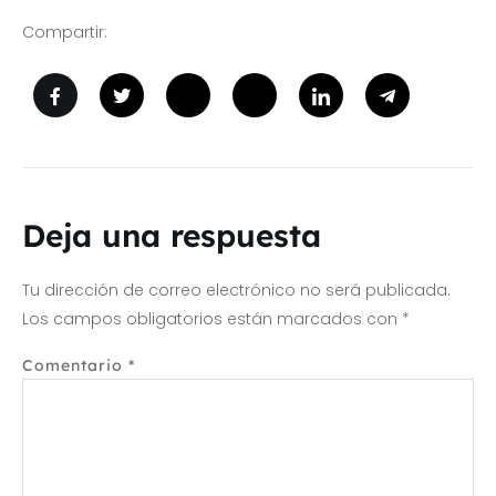
Compartir:
Deja una respuesta
Tu dirección de correo electrónico no será publicada.
Los campos obligatorios están marcados con
*
Comentario
*