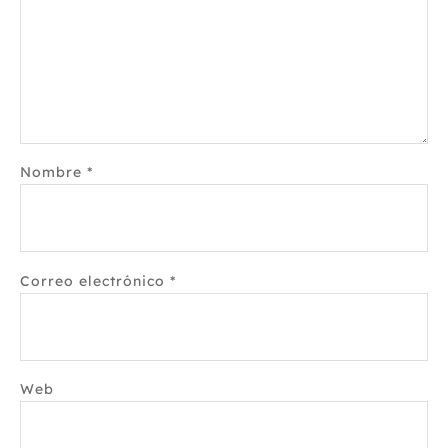
Nombre
*
Correo electrónico
*
Web