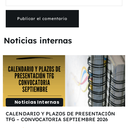
Noticias internas
Noticias Internas
CALENDARIO Y PLAZOS DE PRESENTACIÓN
TFG – CONVOCATORIA SEPTIEMBRE 2026