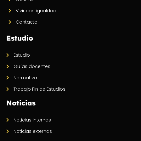
Vivir con igualdad
Contacto
Estudio
Estudio
Guías docentes
Normativa
Trabajo Fin de Estudios
Noticias
Noticias internas
Noticias externas