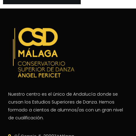
Nuestro centro es el único de Andalucía donde se
cursan los Estudios Superiores de Danza. Hemos
formado a cientos de alumnos/as con un gran nivel
de cualificación.