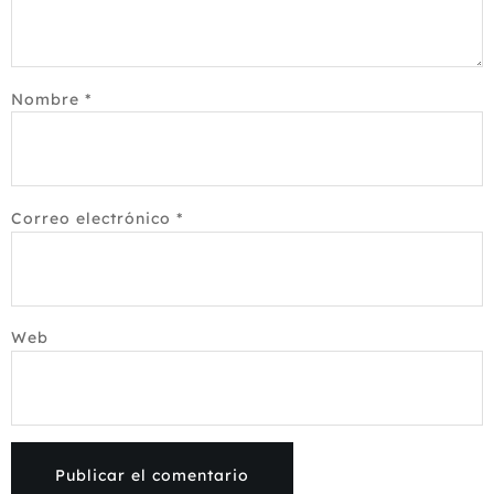
Nombre
*
Correo electrónico
*
Web