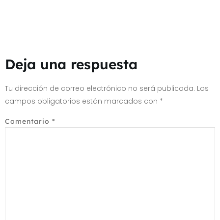
Deja una respuesta
Tu dirección de correo electrónico no será publicada.
Los
campos obligatorios están marcados con
*
Comentario
*