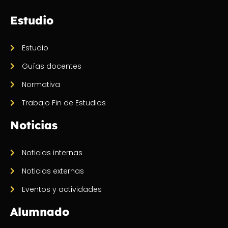
Estudio
Estudio
Guías docentes
Normativa
Trabajo Fin de Estudios
Noticias
Noticias internas
Noticias externas
Eventos y actividades
Alumnado