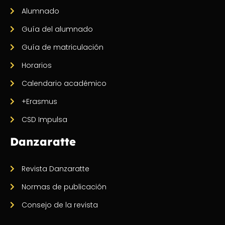
Alumnado
Guía del alumnado
Guía de matriculación
Horarios
Calendario académico
+Erasmus
CSD Impulsa
Danzaratte
Revista Danzaratte
Normas de publicación
Consejo de la revista