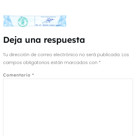
Deja una respuesta
Tu dirección de correo electrónico no será publicada.
Los
campos obligatorios están marcados con
*
Comentario
*