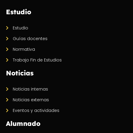
Estudio
Estudio
Guías docentes
Normativa
Trabajo Fin de Estudios
Noticias
Noticias internas
Noticias externas
Eventos y actividades
Alumnado