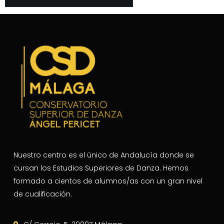
Nuestro centro es el único de Andalucía donde se
cursan los Estudios Superiores de Danza. Hemos
formado a cientos de alumnos/as con un gran nivel
de cualificación.