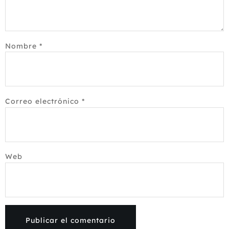
Nombre
*
Correo electrónico
*
Web