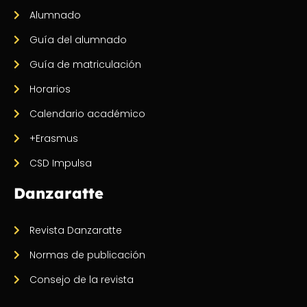
Alumnado
Guía del alumnado
Guía de matriculación
Horarios
Calendario académico
+Erasmus
CSD Impulsa
Danzaratte
Revista Danzaratte
Normas de publicación
Consejo de la revista