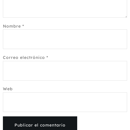
Nombre
*
Correo electrónico
*
Web