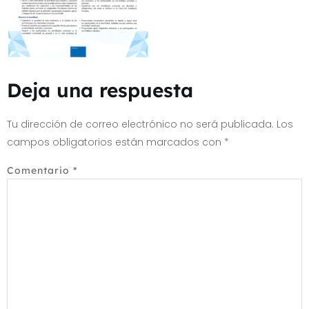
Deja una respuesta
Tu dirección de correo electrónico no será publicada.
Los
campos obligatorios están marcados con
*
Comentario
*