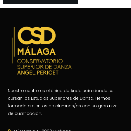
Nuestro centro es el único de Andalucía donde se
cursan los Estudios Superiores de Danza. Hemos
formado a cientos de alumnos/as con un gran nivel
de cualificación.