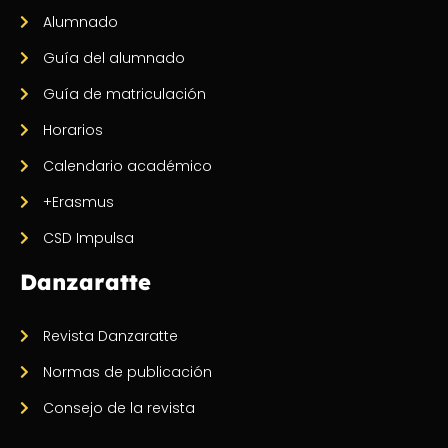
Alumnado
Guía del alumnado
Guía de matriculación
Horarios
Calendario académico
+Erasmus
CSD Impulsa
Danzaratte
Revista Danzaratte
Normas de publicación
Consejo de la revista