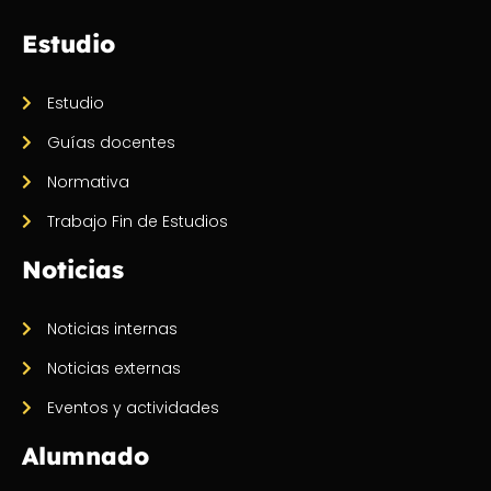
Estudio
Estudio
Guías docentes
Normativa
Trabajo Fin de Estudios
Noticias
Noticias internas
Noticias externas
Eventos y actividades
Alumnado