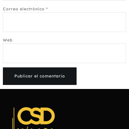
Correo electrónico
*
Web