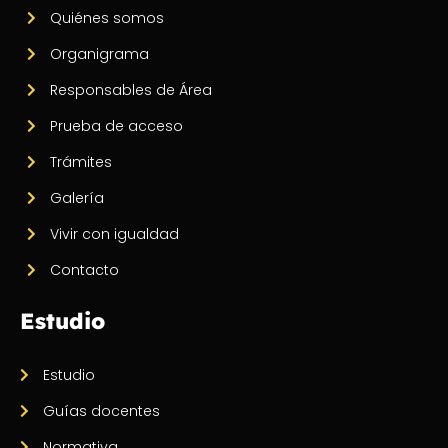
Quiénes somos
Organigrama
Responsables de Área
Prueba de acceso
Trámites
Galería
Vivir con igualdad
Contacto
Estudio
Estudio
Guías docentes
Normativa