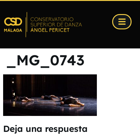
_MG_0743
Deja una respuesta