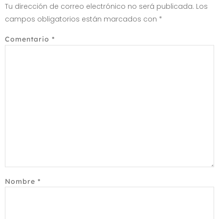
Tu dirección de correo electrónico no será publicada.
Los
campos obligatorios están marcados con
*
Comentario
*
Nombre
*