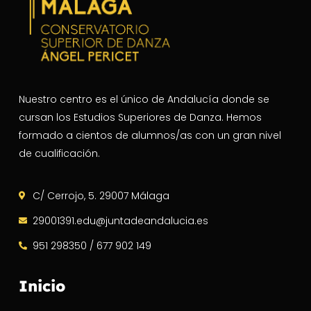
Nuestro centro es el único de Andalucía donde se
cursan los Estudios Superiores de Danza. Hemos
formado a cientos de alumnos/as con un gran nivel
de cualificación.
C/ Cerrojo, 5. 29007 Málaga
29001391.edu@juntadeandalucia.es
951 298350 / 677 902 149
Inicio