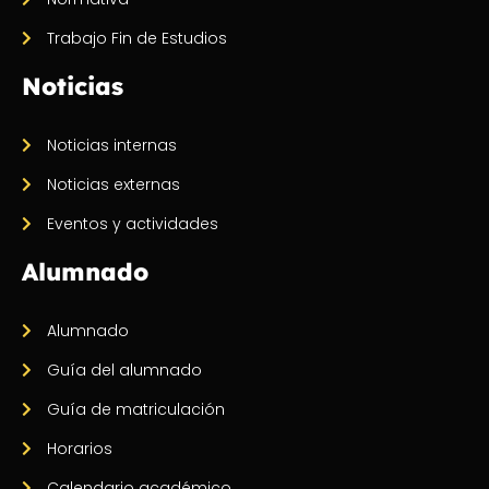
Trabajo Fin de Estudios
Noticias
Noticias internas
Noticias externas
Eventos y actividades
Alumnado
Alumnado
Guía del alumnado
Guía de matriculación
Horarios
Calendario académico