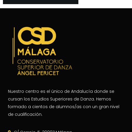
Nuestro centro es el único de Andalucía donde se
cursan los Estudios Superiores de Danza. Hemos
formado a cientos de alumnos/as con un gran nivel
de cualificación.