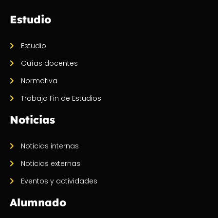
Estudio
Estudio
Guías docentes
Normativa
Trabajo Fin de Estudios
Noticias
Noticias internas
Noticias externas
Eventos y actividades
Alumnado