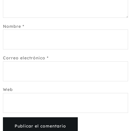
Nombre
*
Correo electrónico
*
Web