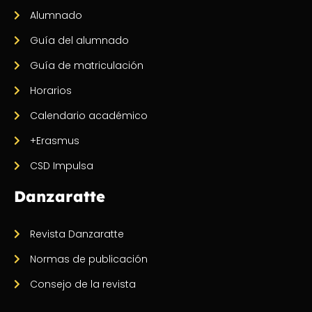
Alumnado
Guía del alumnado
Guía de matriculación
Horarios
Calendario académico
+Erasmus
CSD Impulsa
Danzaratte
Revista Danzaratte
Normas de publicación
Consejo de la revista