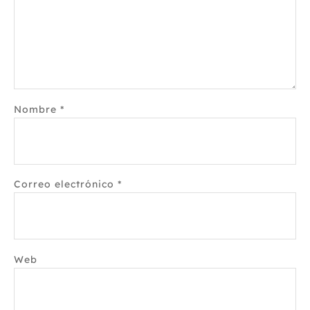
Nombre
*
Correo electrónico
*
Web