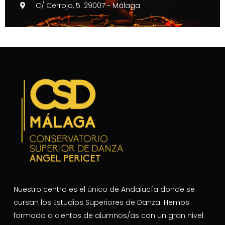
C/ Cerrojo, 5. 29007 - Málaga
Nuestro centro es el único de Andalucía donde se
cursan los Estudios Superiores de Danza. Hemos
formado a cientos de alumnos/as con un gran nivel