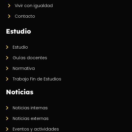
Vivir con igualdad
Contacto
Estudio
Estudio
Guías docentes
Normativa
Trabajo Fin de Estudios
Noticias
Noticias internas
Noticias externas
Eventos y actividades