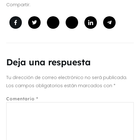
Compartir:
Deja una respuesta
Tu dirección de correo electrónico no será publicada.
Los campos obligatorios están marcados con
*
Comentario
*