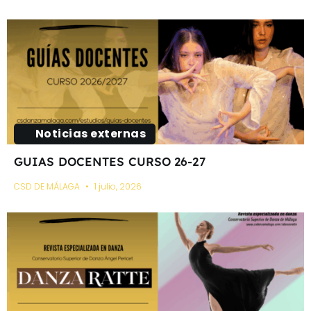
Noticias externas
GUIAS DOCENTES CURSO 26-27
CSD DE MÁLAGA
1 julio, 2026