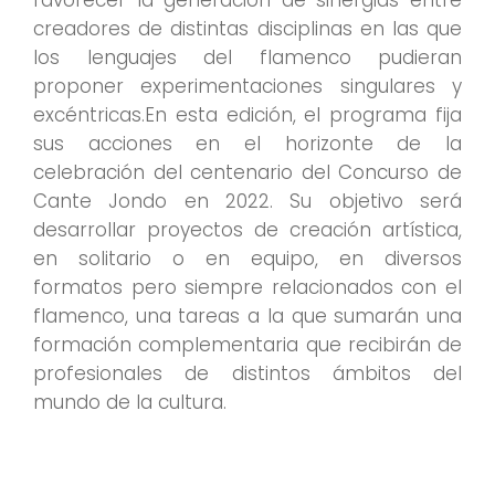
favorecer la generación de sinergias entre
creadores de distintas disciplinas en las que
los lenguajes del flamenco pudieran
proponer experimentaciones singulares y
excéntricas.En esta edición, el programa fija
sus acciones en el horizonte de la
celebración del centenario del Concurso de
Cante Jondo en 2022. Su objetivo será
desarrollar proyectos de creación artística,
en solitario o en equipo, en diversos
formatos pero siempre relacionados con el
flamenco, una tareas a la que sumarán una
formación complementaria que recibirán de
profesionales de distintos ámbitos del
mundo de la cultura.