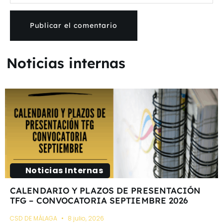
Noticias internas
Noticias Internas
CALENDARIO Y PLAZOS DE PRESENTACIÓN
TFG – CONVOCATORIA SEPTIEMBRE 2026
CSD DE MÁLAGA
8 julio, 2026