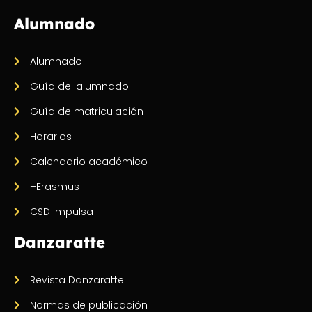
Alumnado
Alumnado
Guía del alumnado
Guía de matriculación
Horarios
Calendario académico
+Erasmus
CSD Impulsa
Danzaratte
Revista Danzaratte
Normas de publicación