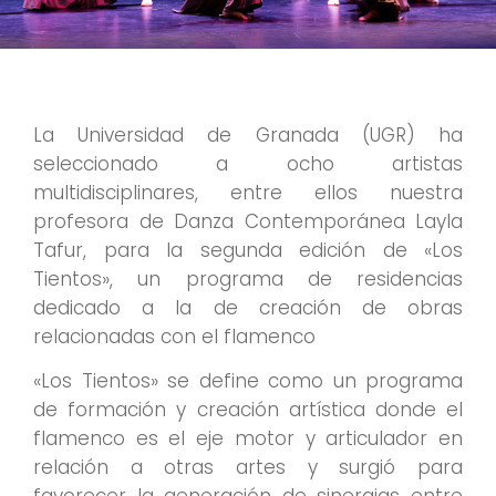
La Universidad de Granada (UGR) ha
seleccionado a ocho artistas
multidisciplinares, entre ellos nuestra
profesora de Danza Contemporánea Layla
Tafur, para la segunda edición de «Los
Tientos», un programa de residencias
dedicado a la de creación de obras
relacionadas con el flamenco
«Los Tientos» se define como un programa
de formación y creación artística donde el
flamenco es el eje motor y articulador en
relación a otras artes y surgió para