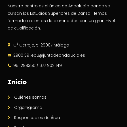
Nuestro centro es el único de Andalucía donde se
cursan los Estudios Superiores de Danza. Hemos
formado a cientos de alumnos/as con un gran nivel
de cualificación.
C/ Cerrojo, 5. 29007 Málaga
29001391.edu@juntadeandalucia.es
951 298350 / 677 902 149
Inicio
Quiénes somos
Organigrama
Responsables de Área