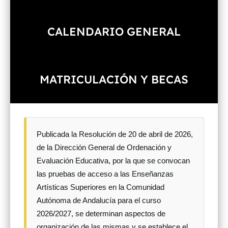
CALENDARIO GENERAL
MATRICULACIÓN Y BECAS
Publicada la
Resolución de 20 de abril de 2026,
de la Dirección General de Ordenación y
Evaluación Educativa, por la que se convocan
las pruebas de acceso a las Enseñanzas
Artísticas Superiores en la Comunidad
Autónoma de Andalucía para el curso
2026/2027, se determinan aspectos de
organización de las mismas y se establece el