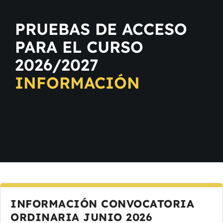
PRUEBAS DE ACCESO
PARA EL CURSO
2026/2027
INFORMACIÓN
INFORMACIÓN CONVOCATORIA
ORDINARIA JUNIO 2026