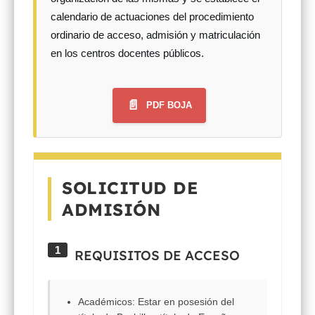
calendario de actuaciones del procedimiento
ordinario de acceso, admisión y matriculación
en los centros docentes públicos.
📄
PDF BOJA
SOLICITUD DE
ADMISIÓN
1
REQUISITOS DE ACCESO
Académicos:
Estar en posesión del