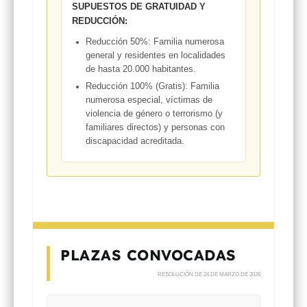
SUPUESTOS DE GRATUIDAD Y
REDUCCIÓN:
Reducción 50%:
Familia numerosa
general y residentes en localidades
de hasta 20.000 habitantes.
Reducción 100% (Gratis):
Familia
numerosa especial, víctimas de
violencia de género o terrorismo (y
familiares directos) y personas con
discapacidad acreditada.
PLAZAS CONVOCADAS
RESOLUCIÓN DE 24 DE MARZO DE 2026