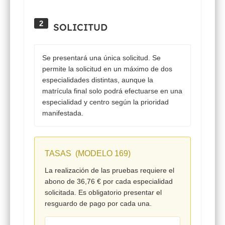
2
SOLICITUD
Se presentará una
única solicitud.
Se
permite la solicitud en un máximo de dos
especialidades distintas, aunque la
matrícula final solo podrá efectuarse en una
especialidad y centro según la prioridad
manifestada.
TASAS (MODELO 169)
La realización de las pruebas requiere el
abono de
36,76 €
por cada especialidad
solicitada. Es obligatorio presentar el
resguardo de pago por cada una.