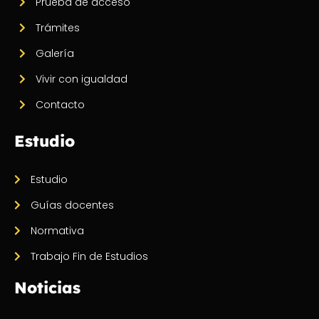
Prueba de acceso
Trámites
Galería
Vivir con igualdad
Contacto
Estudio
Estudio
Guías docentes
Normativa
Trabajo Fin de Estudios
Noticias