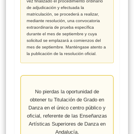
vez finalizado el procedimiento ordinario
de adjudicación y efectuada la
matriculación, se procederá a realizar,
mediante resolución, una convocatoria
extraordinaria de prueba específica
durante el mes de septiembre y cuya
solicitud se
emplazará a comienzos del
mes de septiembre.
Manténgase atento a
la publicación de la resolución oficial.
No pierdas la oportunidad de
obtener tu
Titulación de Grado en
Danza
en el único centro público y
oficial, referente de las
Enseñanzas
Artísticas Superiores de Danza
en
Andalucía.