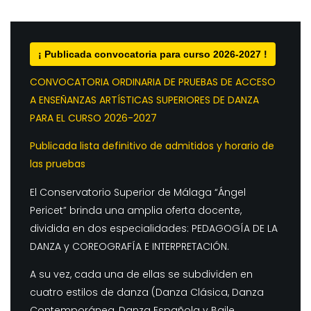
¡ Publicada convocatoria para curso 2026-2027 !
CONVOCATORIA ORDINARIA DE PRUEBAS DE ACCESO
A ENSEÑANZAS ARTÍSTICAS SUPERIORES DE DANZA
PARA EL CURSO 2026-2027
Publicada lista definitivo de admitidos y horario de
las pruebas
El Conservatorio Superior de Málaga “Ángel
Pericet” brinda una amplia oferta docente,
dividida en dos especialidades: PEDAGOGÍA DE LA
DANZA y COREOGRAFÍA E INTERPRETACIÓN.
A su vez, cada una de ellas se subdividen en
cuatro estilos de danza (Danza Clásica, Danza
Contemporánea, Danza Española y Baile