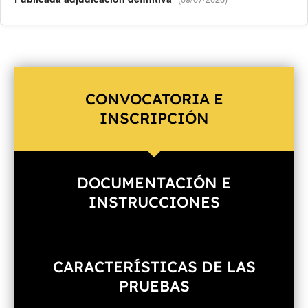
CONVOCATORIA E
INSCRIPCIÓN
DOCUMENTACIÓN E
INSTRUCCIONES
CARACTERÍSTICAS DE LAS
PRUEBAS