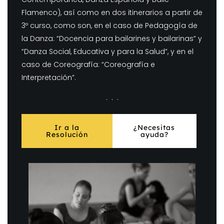
Flamenco), así como en dos itinerarios a partir de
3º curso, como son, en el caso de Pedagogía de
la Danza: “Docencia para bailarines y bailarinas” y
“Danza Social, Educativa y para la Salud”, y en el
caso de Coreografía: “Coreografía e
Interpretación”.
. . .
Ir a la
¿Necesitas
Resolución
ayuda?