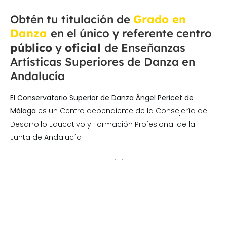
Obtén tu titulación de
Grado en
Danza
en el único y referente centro
público
y
oficial
de Enseñanzas
Artísticas Superiores de Danza en
Andalucía
El Conservatorio Superior de Danza Ángel Pericet de
Málaga
es un Centro dependiente de la Consejería de
Desarrollo Educativo y Formación Profesional de la
Junta de Andalucía
. . .