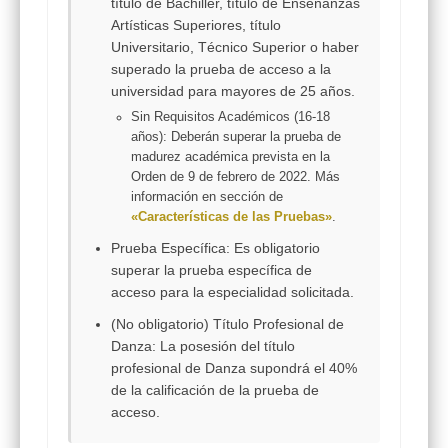
título de Bachiller, título de Enseñanzas
Artísticas Superiores, título
Universitario, Técnico Superior o haber
superado la prueba de acceso a la
universidad para mayores de 25 años.
Sin Requisitos Académicos (16-18
años):
Deberán superar la prueba de
madurez académica prevista en la
Orden de 9 de febrero de 2022. Más
información en sección de
«Características de las Pruebas»
.
Prueba Específica:
Es obligatorio
superar la prueba específica de
acceso para la especialidad solicitada.
(No obligatorio) Título Profesional de
Danza:
La posesión del título
profesional de Danza supondrá el
40%
de la calificación
de la prueba de
acceso.