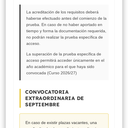
La
acreditación de los requisitos
deberá
haberse efectuado
antes del comienzo de la
prueba
. En caso de no haber aportado en
tiempo y forma la documentación requerida,
no podrán realizar la prueba específica de
acceso
.
La superación de la prueba específica de
acceso permitirá acceder
únicamente en el
año académico para el que haya sido
convocada
(Curso 2026/27)
CONVOCATORIA
EXTRAORDINARIA DE
SEPTIEMBRE
En caso de existir
plazas vacantes
, una