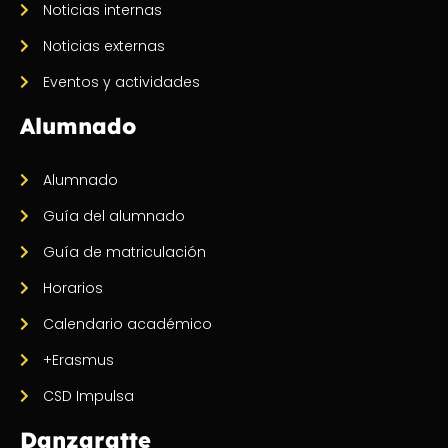
Noticias internas
Noticias externas
Eventos y actividades
Alumnado
Alumnado
Guía del alumnado
Guía de matriculación
Horarios
Calendario académico
+Erasmus
CSD Impulsa
Danzaratte