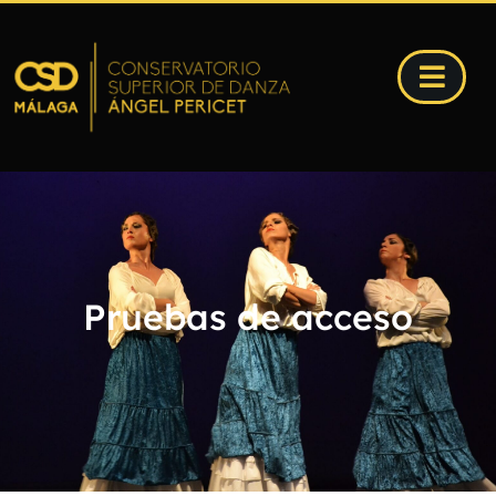
Pruebas de acceso