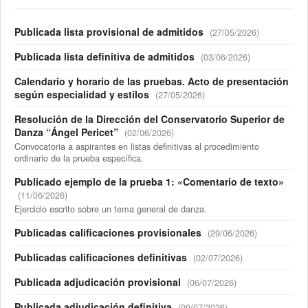
Publicada lista provisional de admitidos
(27/05/2026)
Publicada lista definitiva de admitidos
(03/06/2026)
Calendario y horario de las pruebas. Acto de presentación
según especialidad y estilos
(27/05/2026)
Resolución de la Dirección del Conservatorio Superior de
Danza “Ángel Pericet”
(02/06/2026)
Convocatoria a aspirantes en listas definitivas al procedimiento
ordinario de la prueba específica.
Publicado ejemplo de la prueba 1: «Comentario de texto»
(11/06/2026)
Ejercicio escrito sobre un tema general de danza.
Publicadas calificaciones provisionales
(29/06/2026)
Publicadas calificaciones definitivas
(02/07/2026)
Publicada adjudicación provisional
(06/07/2026)
Publicada adjudicación definitiva
(09/07/2026)