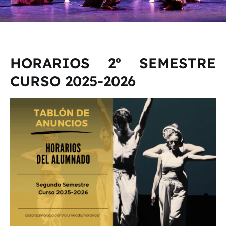
HORARIOS 2º SEMESTRE
CURSO 2025-2026