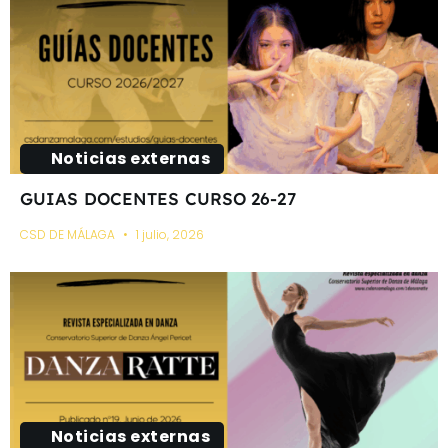
Noticias externas
GUIAS DOCENTES CURSO 26-27
CSD DE MÁLAGA
1 julio, 2026
Noticias externas