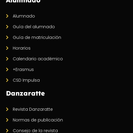
Alumnado
Guía del alumnado
Guía de matriculación
Horarios
Calendario académico
+Erasmus
CSD Impulsa
Danzaratte
Revista Danzaratte
Normas de publicación
Consejo de la revista