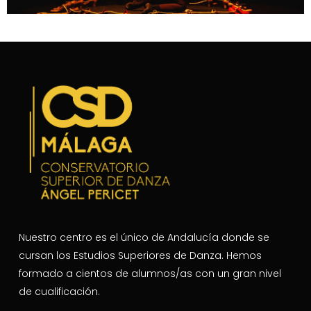
Nuestro centro es el único de Andalucía donde se
cursan los Estudios Superiores de Danza. Hemos
formado a cientos de alumnos/as con un gran nivel
de cualificación.