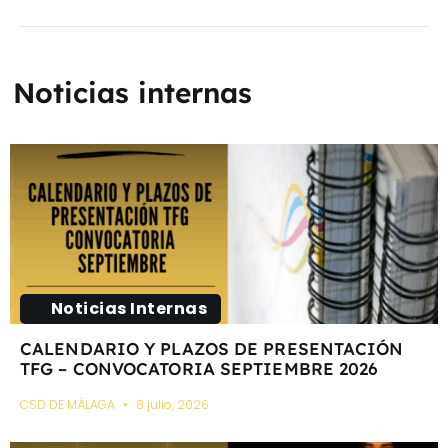
Noticias internas
Noticias Internas
CALENDARIO Y PLAZOS DE PRESENTACIÓN
TFG – CONVOCATORIA SEPTIEMBRE 2026
CSD DE MÁLAGA
8 julio, 2026