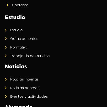
Contacto
Estudio
Estudio
Guías docentes
Normativa
Trabajo Fin de Estudios
Noticias
Noticias internas
Noticias externas
Eventos y actividades
Alumnado