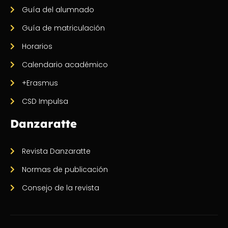
Guía del alumnado
Guía de matriculación
Horarios
Calendario académico
+Erasmus
CSD Impulsa
Danzaratte
Revista Danzaratte
Normas de publicación
Consejo de la revista