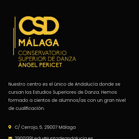
Nuestro centro es el único de Andalucía donde se
cursan los Estudios Superiores de Danza. Hemos
formado a cientos de alumnos/as con un gran nivel
de cualificación.
C/ Cerrojo, 5. 29007 Málaga
29001391.edu@juntadeandalucia.es