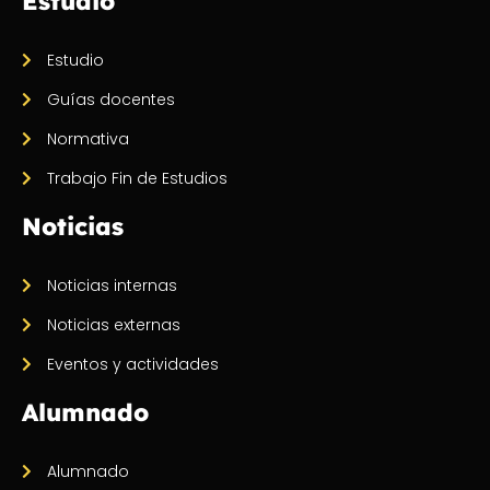
Estudio
Estudio
Guías docentes
Normativa
Trabajo Fin de Estudios
Noticias
Noticias internas
Noticias externas
Eventos y actividades
Alumnado
Alumnado