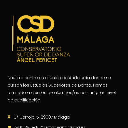
Nuestro centro es el único de Andalucía donde se
cursan los Estudios Superiores de Danza. Hemos
formado a cientos de alumnos/as con un gran nivel
de cualificación.
C/ Cerrojo, 5. 29007 Málaga
29001391.edu@juntadeandalucia.es