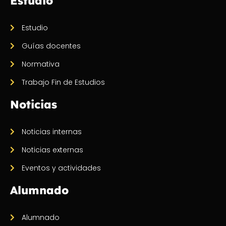
Estudio
Estudio
Guías docentes
Normativa
Trabajo Fin de Estudios
Noticias
Noticias internas
Noticias externas
Eventos y actividades
Alumnado
Alumnado