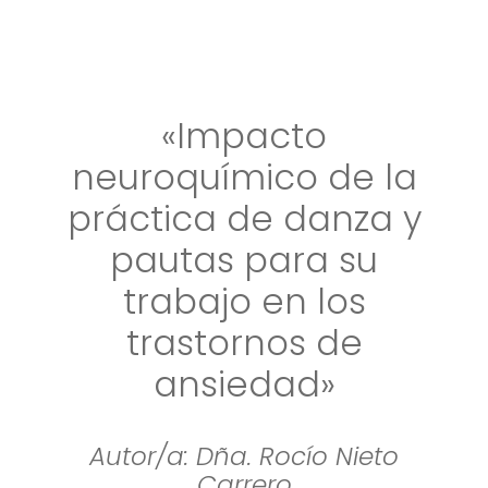
«Impacto
neuroquímico de la
práctica de danza y
pautas para su
trabajo en los
trastornos de
ansiedad»
Autor/a: Dña. Rocío Nieto
Carrero