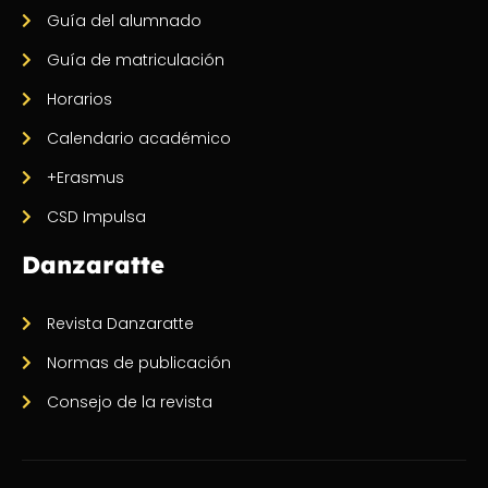
Guía del alumnado
Guía de matriculación
Horarios
Calendario académico
+Erasmus
CSD Impulsa
Danzaratte
Revista Danzaratte
Normas de publicación
Consejo de la revista