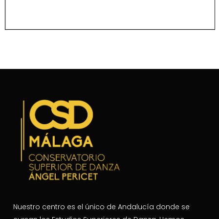
Nuestro centro es el único de Andalucía donde se