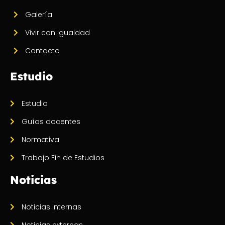
Galería
Vivir con igualdad
Contacto
Estudio
Estudio
Guías docentes
Normativa
Trabajo Fin de Estudios
Noticias
Noticias internas