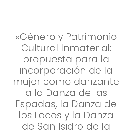
«Género y Patrimonio
Cultural Inmaterial:
propuesta para la
incorporación de la
mujer como danzante
a la Danza de las
Espadas, la Danza de
los Locos y la Danza
de San Isidro de la