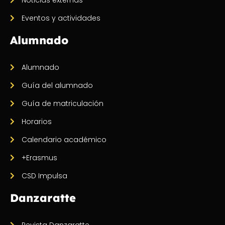
Noticias externas
Eventos y actividades
Alumnado
Alumnado
Guía del alumnado
Guía de matriculación
Horarios
Calendario académico
+Erasmus
CSD Impulsa
Danzaratte