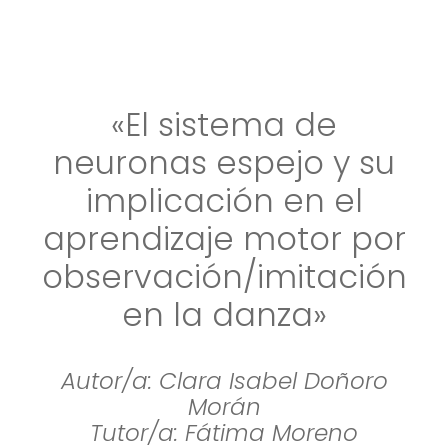
«El sistema de
neuronas espejo y su
implicación en el
aprendizaje motor por
observación/imitación
en la danza»
Autor/a: Clara Isabel Doñoro
Morán
Tutor/a: Fátima Moreno