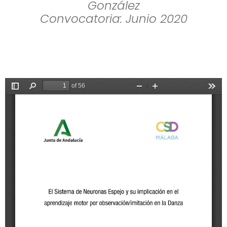
González
Convocatoria: Junio 2020