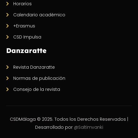
Horarios
Calendario académico
+Erasmus
CSD Impulsa
Danzaratte
Revista Danzaratte
Normas de publicación
Consejo de la revista
CSDMálaga © 2025. Todos los Derechos Reservados |
Desarrollado por
@Saltimvanki