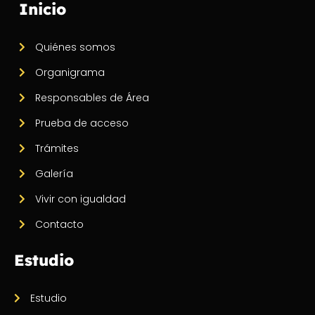
Inicio
Quiénes somos
Organigrama
Responsables de Área
Prueba de acceso
Trámites
Galería
Vivir con igualdad
Contacto
Estudio
Estudio