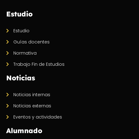
Estudio
Estudio
Guías docentes
Normativa
Trabajo Fin de Estudios
Noticias
Noticias internas
Noticias externas
Eventos y actividades
Alumnado