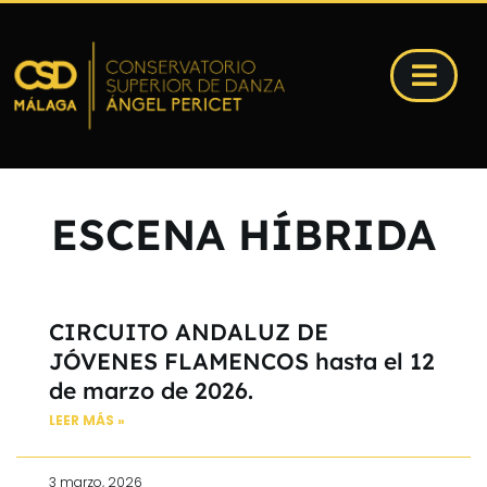
ESCENA HÍBRIDA
CIRCUITO ANDALUZ DE
JÓVENES FLAMENCOS hasta el 12
de marzo de 2026.
LEER MÁS »
3 marzo, 2026