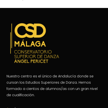
Nuestro centro es el único de Andalucía donde se
cursan los Estudios Superiores de Danza. Hemos
formado a cientos de alumnos/as con un gran nivel
de cualificación.