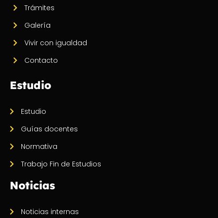
Trámites
Galería
Vivir con igualdad
Contacto
Estudio
Estudio
Guías docentes
Normativa
Trabajo Fin de Estudios
Noticias
Noticias internas