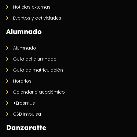
Noticias externas
Eventos y actividades
Alumnado
Alumnado
Guía del alumnado
Guía de matriculación
Horarios
Calendario académico
+Erasmus
CSD Impulsa
Danzaratte