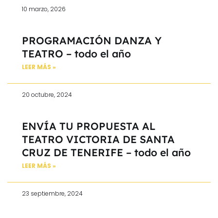
10 marzo, 2026
PROGRAMACIÓN DANZA Y
TEATRO – todo el año
LEER MÁS »
20 octubre, 2024
ENVÍA TU PROPUESTA AL
TEATRO VICTORIA DE SANTA
CRUZ DE TENERIFE – todo el año
LEER MÁS »
23 septiembre, 2024