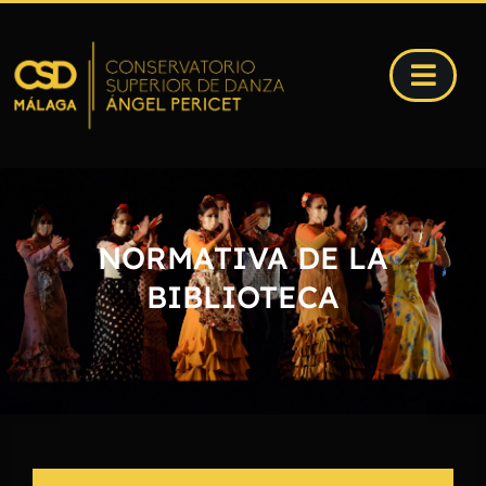
NORMATIVA DE LA
BIBLIOTECA