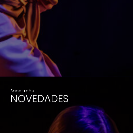
Saber más
NOVEDADES