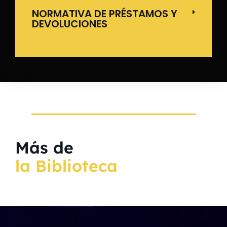
NORMATIVA DE PRÉSTAMOS Y
DEVOLUCIONES
Más de
la Biblioteca