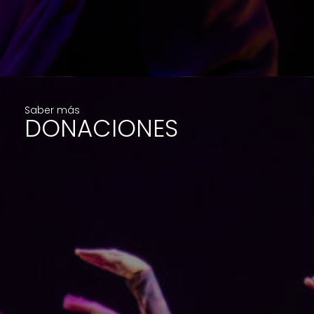
Saber más
DONACIONES