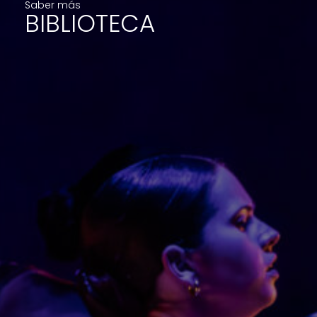
Saber más
BIBLIOTECA