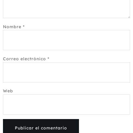
Nombre
*
Correo electrónico
*
Web