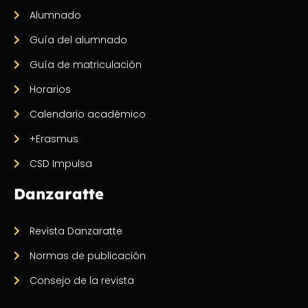
Alumnado
Guía del alumnado
Guía de matriculación
Horarios
Calendario académico
+Erasmus
CSD Impulsa
Danzaratte
Revista Danzaratte
Normas de publicación
Consejo de la revista