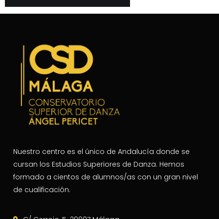
Nuestro centro es el único de Andalucía donde se
cursan los Estudios Superiores de Danza. Hemos
formado a cientos de alumnos/as con un gran nivel
de cualificación.