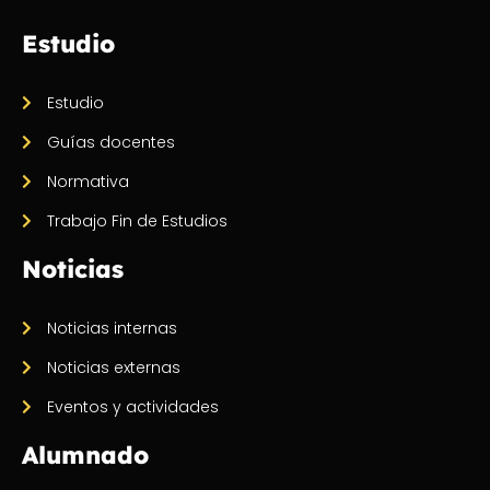
Estudio
Estudio
Guías docentes
Normativa
Trabajo Fin de Estudios
Noticias
Noticias internas
Noticias externas
Eventos y actividades
Alumnado