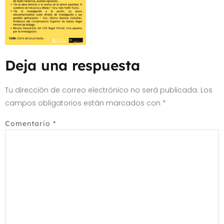
Deja una respuesta
Tu dirección de correo electrónico no será publicada.
Los
campos obligatorios están marcados con
*
Comentario
*