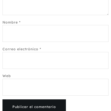
Nombre
*
Correo electrónico
*
Web