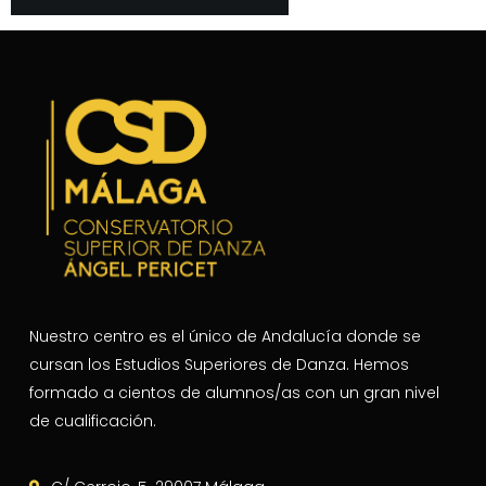
Nuestro centro es el único de Andalucía donde se
cursan los Estudios Superiores de Danza. Hemos
formado a cientos de alumnos/as con un gran nivel
de cualificación.