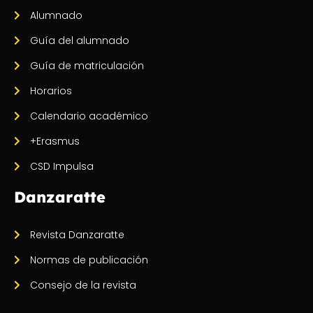
Alumnado
Guía del alumnado
Guía de matriculación
Horarios
Calendario académico
+Erasmus
CSD Impulsa
Danzaratte
Revista Danzaratte
Normas de publicación
Consejo de la revista