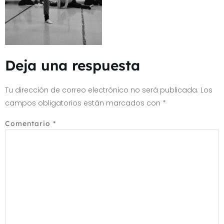
Deja una respuesta
Tu dirección de correo electrónico no será publicada.
Los
campos obligatorios están marcados con
*
Comentario
*