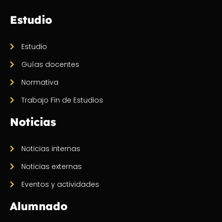
Estudio
Estudio
Guías docentes
Normativa
Trabajo Fin de Estudios
Noticias
Noticias internas
Noticias externas
Eventos y actividades
Alumnado